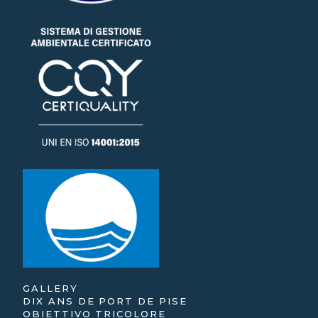
GALLERY
DIX ANS DE PORT DE PISE
OBIETTIVO TRICOLORE