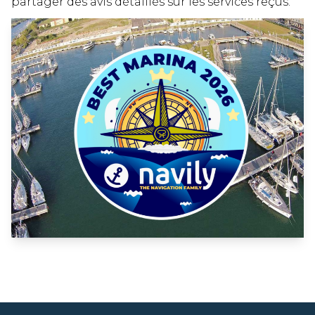
partager des avis détaillés sur les services reçus.